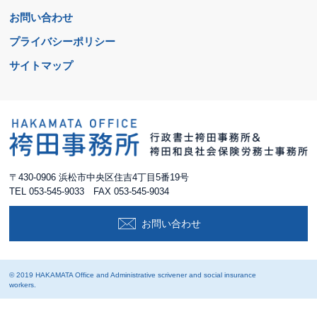
お問い合わせ
プライバシーポリシー
サイトマップ
〒430-0906 浜松市中央区住吉4丁目5番19号
TEL
053-545-9033
FAX 053-545-9034
お問い合わせ
© 2019 HAKAMATA Office and Administrative scrivener and social insurance
workers.