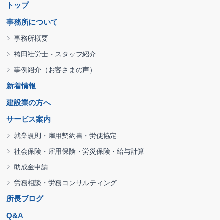
トップ
事務所について
事務所概要
袴田社労士・スタッフ紹介
事例紹介（お客さまの声）
新着情報
建設業の方へ
サービス案内
就業規則・雇用契約書・労使協定
社会保険・雇用保険・労災保険・給与計算
助成金申請
労務相談・労務コンサルティング
所長ブログ
Q&A