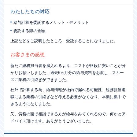
わたしたちの対応
給与計算を委託するメリット・デメリット
委託する際の金額
上記などをご説明したところ、受託することになりました。
お客さまの感想
新たに総務担当者を雇入れるより、コストが格段に安いことが分
かりお願いしました。過去6ヵ月分の給与資料をお渡し、スムー
ズに業務の引継ぎができました。
社外で計算する為、給与情報が社内で漏れる可能性、総務担当退
職による業務の引継ぎなど考える必要がなくなり、本業に集中で
きるようになりました。
又、労務の面で相談できる方が給与をみてくれるので、何かとア
ドバイス頂けます。ありがとうございました。