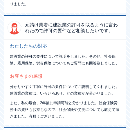
りました。
元請け業者に建設業の許可を取るように
言わ
れたので許可の要件など相談したいです。
わたしたちの対応
建設業の許可の要件について説明をしました。その他、社会保
険、雇用保険、労災保険についてもご質問にも回答致しました。
お客さまの感想
分かりやすく丁寧に許可の要件についてご説明してくれました。
建設業の業種は、いろいろあり、どの業種かが分かりました。
また、私の場合、2年後に申請可能と分かりました。社会保険労
務士の資格もお持ちなので、社会保険や労災についても教えて頂
きました。有難うございました。