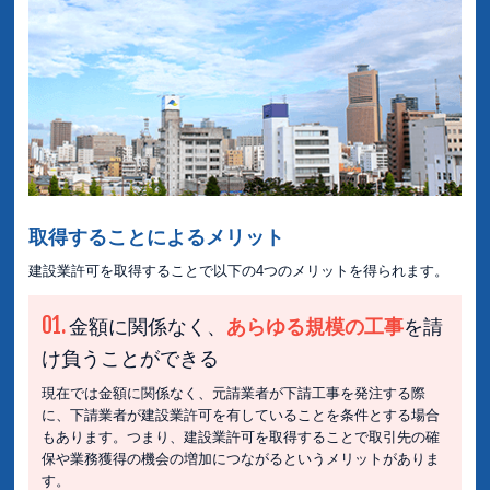
取得することによるメリット
建設業許可を取得することで以下の4つのメリットを得られます。
01.
金額に関係なく、
あらゆる規模の工事
を請
け負うことができる
現在では金額に関係なく、元請業者が下請工事を発注する際
に、下請業者が建設業許可を有していることを条件とする場合
もあります。つまり、建設業許可を取得することで取引先の確
保や業務獲得の機会の増加につながるというメリットがありま
す。