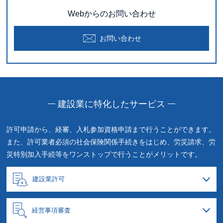
Webからのお問い合わせ
お問い合わせ
建設業に特化したサービス
許可申請から、経審、入札参加資格申請まで行うことができます。
また、許可業者必須の社会保険関係手続きをはじめ、
労災請求、労
災特別加入手続等をワンストップで行うことがメリットです。
建設業許可
経営事項審査