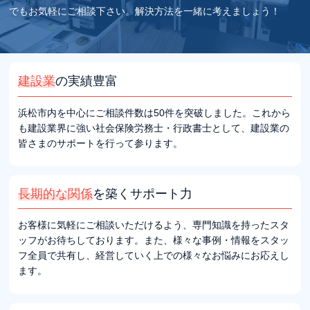
でもお気軽にご相談下さい。解決方法を一緒に考えましょう！
建設業
の実績豊富
浜松市内を中心にご相談件数は50件を突破しました。これから
も建設業界に強い社会保険労務士・行政書士として、建設業の
皆さまのサポートを行って参ります。
長期的な関係
を
築くサポート力
お客様に気軽にご相談いただけるよう、専門知識を持ったスタ
ッフがお待ちしております。また、様々な事例・情報をスタッ
フ全員で共有し、経営していく上での様々なお悩みにお応えし
ます。