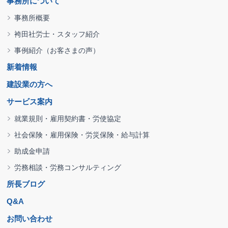
事務所について
事務所概要
袴田社労士・スタッフ紹介
事例紹介（お客さまの声）
新着情報
建設業の方へ
サービス案内
就業規則・雇用契約書・労使協定
社会保険・雇用保険・労災保険・給与計算
助成金申請
労務相談・労務コンサルティング
所長ブログ
Q&A
お問い合わせ