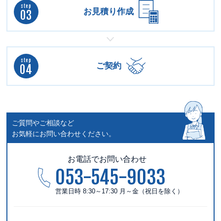
step
お見積り作成
03
step
ご契約
04
ご質問やご相談など
お気軽にお問い合わせください。
お電話でお問い合わせ
053-545-9033
営業日時 8:30～17:30 月～金（祝日を除く）