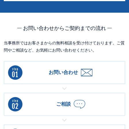
お問い合わせからご契約までの流れ
当事務所ではお客さまからの無料相談を受け付けております。
ご質
問やご相談など、お気軽にお問い合わせください。
step
お問い合わせ
01
step
ご相談
02