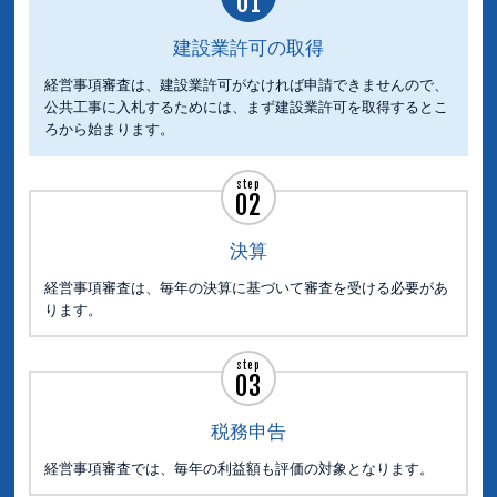
01
建設業許可の取得
経営事項審査は、建設業許可がなければ申請できませんので、
公共工事に入札するためには、まず建設業許可を取得するとこ
ろから始まります。
step
02
決算
経営事項審査は、毎年の決算に基づいて審査を受ける必要があ
ります。
step
03
税務申告
経営事項審査では、毎年の利益額も評価の対象となります。