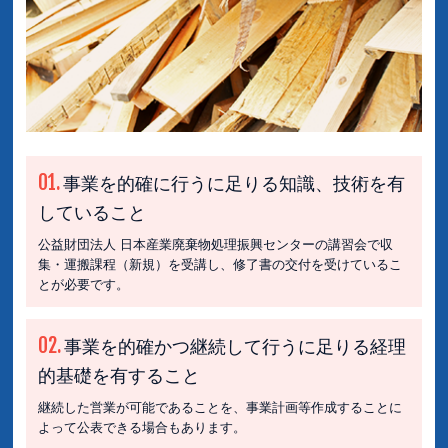
01.
事業を的確に行うに足りる知識、技術を有
していること
公益財団法人 日本産業廃棄物処理振興センターの講習会で収
集・運搬課程（新規）を受講し、修了書の交付を受けているこ
とが必要です。
02.
事業を的確かつ継続して行うに足りる経理
的基礎を有すること
継続した営業が可能であることを、事業計画等作成することに
よって公表できる場合もあります。