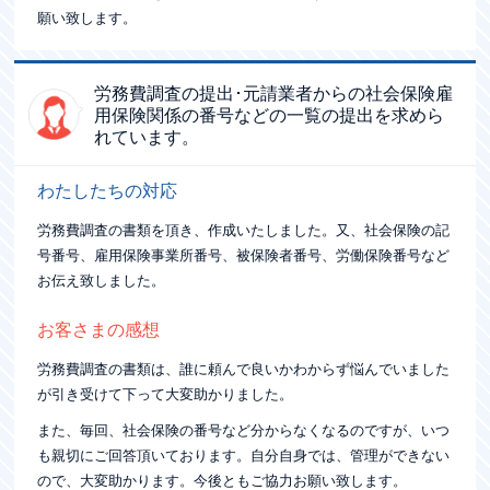
願い致します。
労務費調査の提出･元請業者からの社会保険
雇
用保険関係の番号などの一覧の提出を求めら
れています。
わたしたちの対応
労務費調査の書類を頂き、作成いたしました。又、社会保険の記
号番号、雇用保険事業所番号、被保険者番号、労働保険番号など
お伝え致しました。
お客さまの感想
労務費調査の書類は、誰に頼んで良いかわからず悩んでいました
が引き受けて下って大変助かりました。
また、毎回、社会保険の番号など分からなくなるのですが、いつ
も親切にご回答頂いております。自分自身では、管理ができない
ので、大変助かります。今後ともご協力お願い致します。