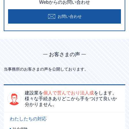
Webからのお問い合わせ
お問い合わせ
お客さまの声
当事務所のお客さまの声を公開しております。
建設業を
個人で営んでおり法人成
をします。
様々な手続きありどこから手をつけて良いか
分かりません。
わたしたちの対応