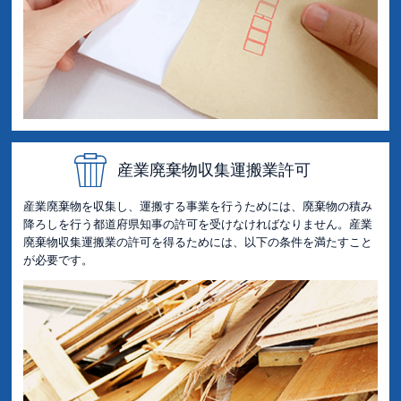
産業廃棄物収集運搬業許可
産業廃棄物を収集し、運搬する事業を行うためには、廃棄物の積み
降ろしを行う都道府県知事の許可を受けなければなりません。産業
廃棄物収集運搬業の許可を得るためには、以下の条件を満たすこと
が必要です。