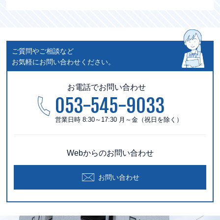
ご質問やご相談など
お気軽にお問い合わせください。
お電話でお問い合わせ
053-545-9033
営業日時 8:30～17:30 月～金（祝日を除く）
Webからのお問い合わせ
お問い合わせ