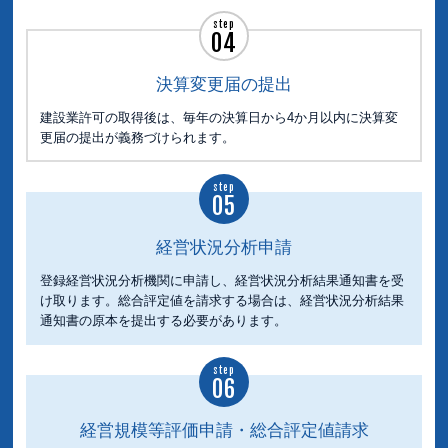
step
04
決算変更届の提出
建設業許可の取得後は、毎年の決算日から4か月以内に決算変
更届の提出が義務づけられます。
step
05
経営状況分析申請
登録経営状況分析機関に申請し、経営状況分析結果通知書を受
け取ります。総合評定値を請求する場合は、経営状況分析結果
通知書の原本を提出する必要があります。
step
06
経営規模等評価申請・総合評定値請求