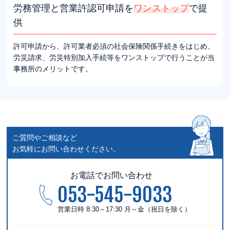
労務管理と
営業許認可申請を
ワンストップ
で提
供
許可申請から、許可業者必須の社会保険関係手続きをはじめ、
労災請求、労災特別加入手続等をワンストップで行うことが当
事務所のメリットです。
ご質問やご相談など
お気軽にお問い合わせください。
お電話でお問い合わせ
053-545-9033
営業日時 8:30～17:30 月～金（祝日を除く）